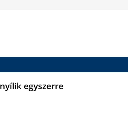
nyílik egyszerre