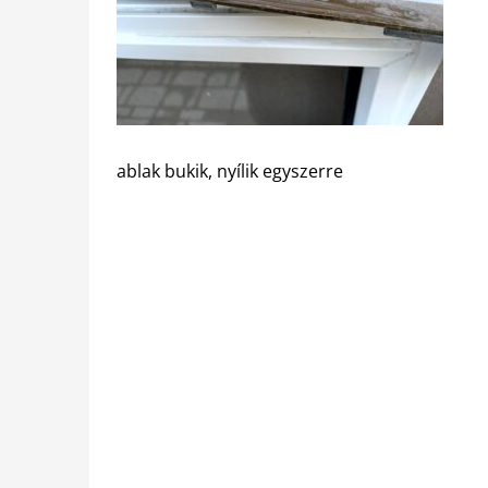
ablak bukik, nyílik egyszerre