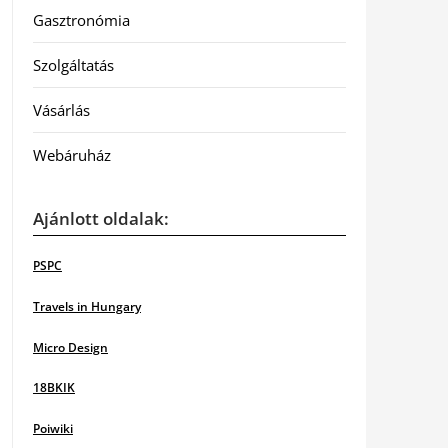
Gasztronómia
Szolgáltatás
Vásárlás
Webáruház
Ajánlott oldalak:
PSPC
Travels in Hungary
Micro Design
18BKIK
Poiwiki