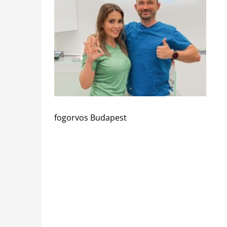
fogorvos Budapest