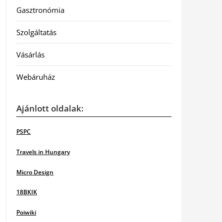
Gasztronómia
Szolgáltatás
Vásárlás
Webáruház
Ajánlott oldalak:
PSPC
Travels in Hungary
Micro Design
18BKIK
Poiwiki