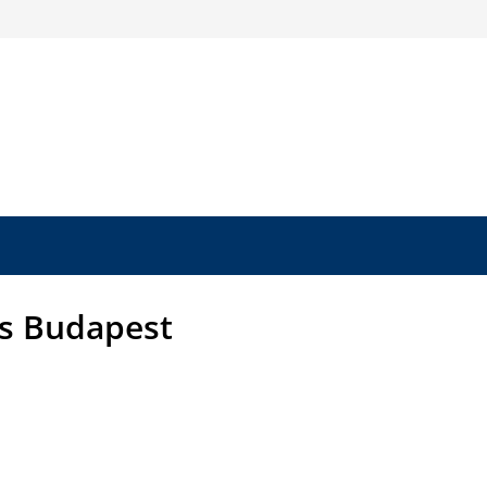
s Budapest