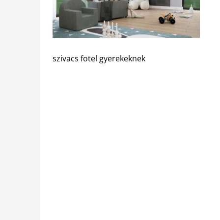
szivacs fotel gyerekeknek