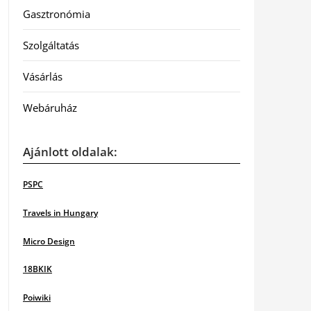
Gasztronómia
Szolgáltatás
Vásárlás
Webáruház
Ajánlott oldalak:
PSPC
Travels in Hungary
Micro Design
18BKIK
Poiwiki