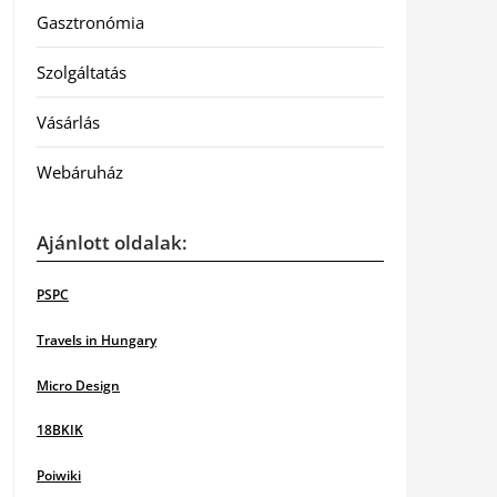
Gasztronómia
Szolgáltatás
Vásárlás
Webáruház
Ajánlott oldalak:
PSPC
Travels in Hungary
Micro Design
18BKIK
Poiwiki