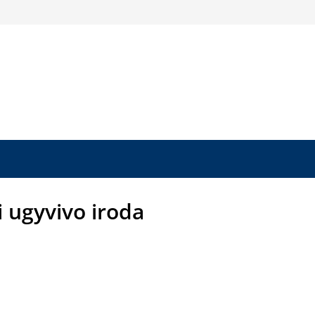
 ugyvivo iroda