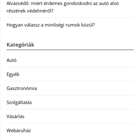
Alvázvédő: miért érdemes gondoskodni az autó alsó
részének védelméről?
Hogyan válassz a minőségi rumok közül?
Kategóriák
Autó
Egyéb
Gasztronómia
Szolgáltatás
Vásárlás
Webáruház