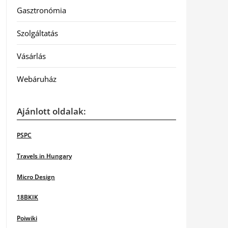
Gasztronómia
Szolgáltatás
Vásárlás
Webáruház
Ajánlott oldalak:
PSPC
Travels in Hungary
Micro Design
18BKIK
Poiwiki