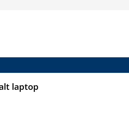
alt laptop