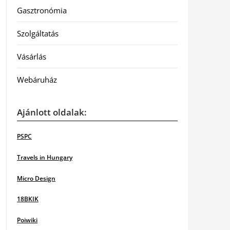
Gasztronómia
Szolgáltatás
Vásárlás
Webáruház
Ajánlott oldalak:
PSPC
Travels in Hungary
Micro Design
18BKIK
Poiwiki