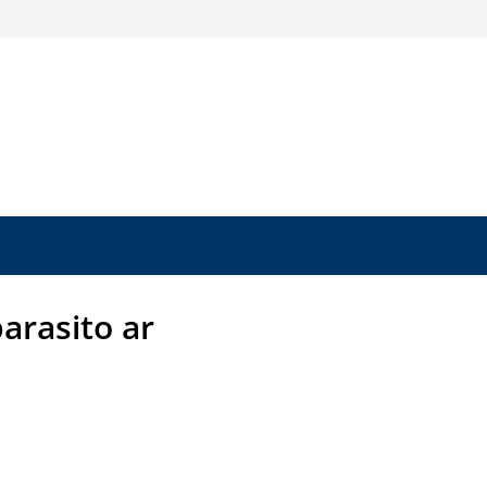
arasito ar