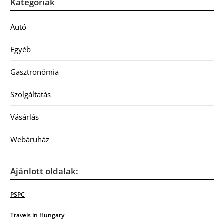
Kategóriák
Autó
Egyéb
Gasztronómia
Szolgáltatás
Vásárlás
Webáruház
Ajánlott oldalak:
PSPC
Travels in Hungary