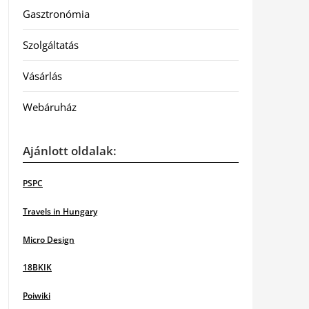
Gasztronómia
Szolgáltatás
Vásárlás
Webáruház
Ajánlott oldalak:
PSPC
Travels in Hungary
Micro Design
18BKIK
Poiwiki