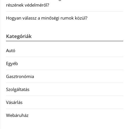
részének védelméről?
Hogyan válassz a minőségi rumok közül?
Kategóriák
Autó
Egyéb
Gasztronómia
Szolgáltatás
Vásárlás
Webáruház