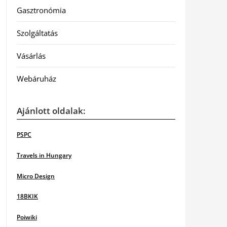
Gasztronómia
Szolgáltatás
Vásárlás
Webáruház
Ajánlott oldalak:
PSPC
Travels in Hungary
Micro Design
18BKIK
Poiwiki