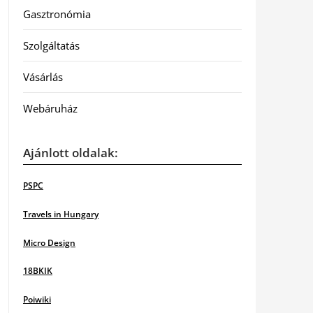
Gasztronómia
Szolgáltatás
Vásárlás
Webáruház
Ajánlott oldalak:
PSPC
Travels in Hungary
Micro Design
18BKIK
Poiwiki