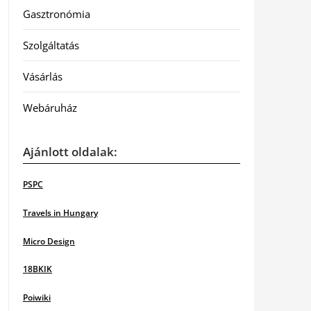
Gasztronómia
Szolgáltatás
Vásárlás
Webáruház
Ajánlott oldalak:
PSPC
Travels in Hungary
Micro Design
18BKIK
Poiwiki