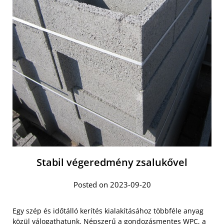
Stabil végeredmény zsalukővel
Posted on 2023-09-20
Egy szép és időtálló kerítés kialakításához többféle anyag
közül válogathatunk. Népszerű a gondozásmentes WPC, a