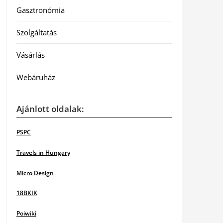
Gasztronómia
Szolgáltatás
Vásárlás
Webáruház
Ajánlott oldalak:
PSPC
Travels in Hungary
Micro Design
18BKIK
Poiwiki