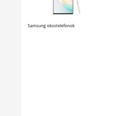
Samsung okostelefonok