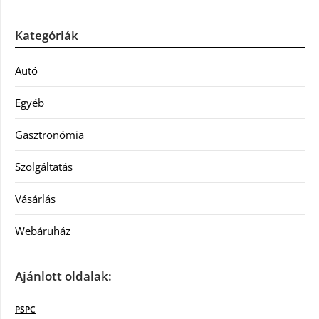
Kategóriák
Autó
Egyéb
Gasztronómia
Szolgáltatás
Vásárlás
Webáruház
Ajánlott oldalak:
PSPC