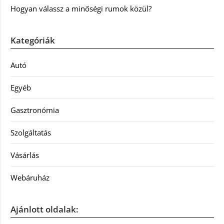
Hogyan válassz a minőségi rumok közül?
Kategóriák
Autó
Egyéb
Gasztronómia
Szolgáltatás
Vásárlás
Webáruház
Ajánlott oldalak: