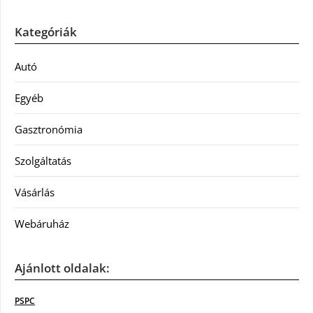
Kategóriák
Autó
Egyéb
Gasztronómia
Szolgáltatás
Vásárlás
Webáruház
Ajánlott oldalak:
PSPC