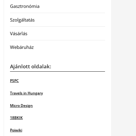
Gasztronómia
Szolgáltatás
Vásárlás
Webáruház
Ajánlott oldalak:
PSPC
Travels in Hungary
Micro Design
18BKIK
Poiwiki