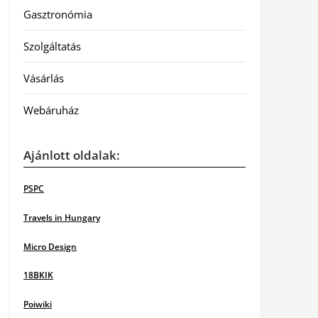
Gasztronómia
Szolgáltatás
Vásárlás
Webáruház
Ajánlott oldalak:
PSPC
Travels in Hungary
Micro Design
18BKIK
Poiwiki