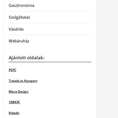
Gasztronómia
Szolgáltatás
Vásárlás
Webáruház
Ajánlott oldalak:
PSPC
Travels in Hungary
Micro Design
18BKIK
Poiwiki