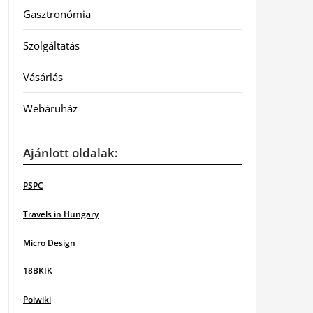
Gasztronómia
Szolgáltatás
Vásárlás
Webáruház
Ajánlott oldalak:
PSPC
Travels in Hungary
Micro Design
18BKIK
Poiwiki