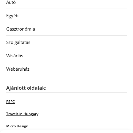
Autó
Egyéb
Gasztronómia
Szolgáltatás
Vásárlás
Webáruház
Ajánlott oldalak:
PSPC
Travels in Hungary
Micro Design