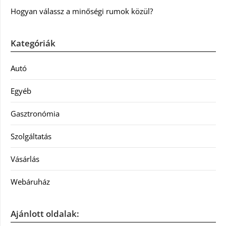
Hogyan válassz a minőségi rumok közül?
Kategóriák
Autó
Egyéb
Gasztronómia
Szolgáltatás
Vásárlás
Webáruház
Ajánlott oldalak: