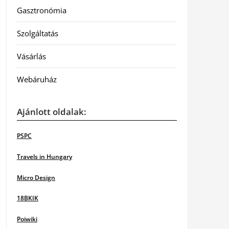
Gasztronómia
Szolgáltatás
Vásárlás
Webáruház
Ajánlott oldalak:
PSPC
Travels in Hungary
Micro Design
18BKIK
Poiwiki