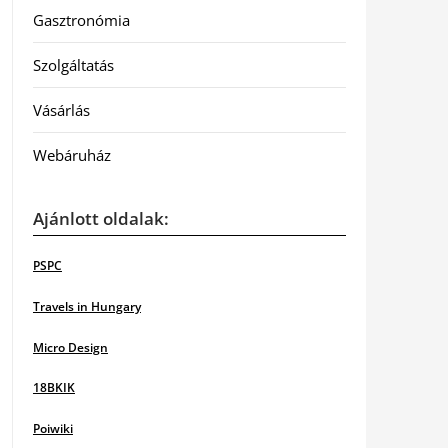
Gasztronómia
Szolgáltatás
Vásárlás
Webáruház
Ajánlott oldalak:
PSPC
Travels in Hungary
Micro Design
18BKIK
Poiwiki