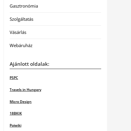
Gasztronómia
Szolgáltatás
Vásárlás
Webáruház
Ajánlott oldalak:
PSPC
Travels in Hungary
Micro Design
18BKIK
Poiwiki