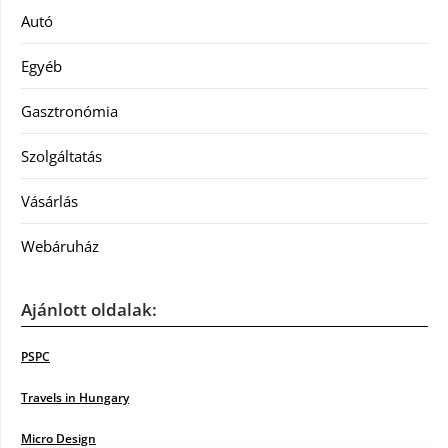
Autó
Egyéb
Gasztronómia
Szolgáltatás
Vásárlás
Webáruház
Ajánlott oldalak:
PSPC
Travels in Hungary
Micro Design