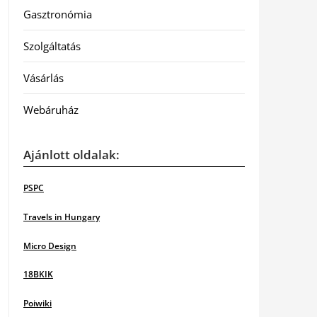
Gasztronómia
Szolgáltatás
Vásárlás
Webáruház
Ajánlott oldalak:
PSPC
Travels in Hungary
Micro Design
18BKIK
Poiwiki