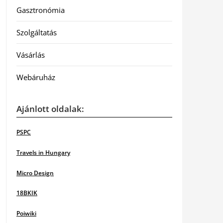
Gasztronómia
Szolgáltatás
Vásárlás
Webáruház
Ajánlott oldalak:
PSPC
Travels in Hungary
Micro Design
18BKIK
Poiwiki