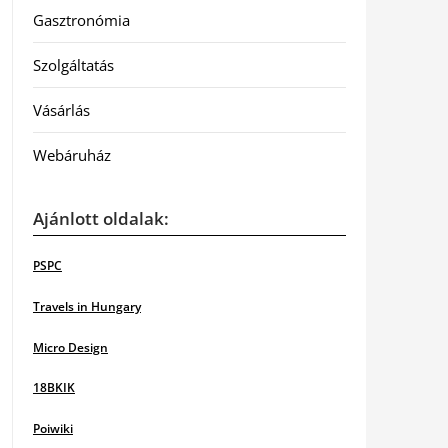
Gasztronómia
Szolgáltatás
Vásárlás
Webáruház
Ajánlott oldalak:
PSPC
Travels in Hungary
Micro Design
18BKIK
Poiwiki