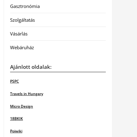
Gasztronómia
Szolgáltatás
Vásárlás
Webáruház
Ajánlott oldalak:
PSPC
Travels in Hungary
Micro Design
18BKIK
Poiwiki