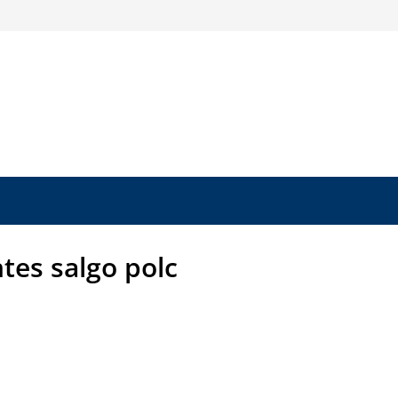
tes salgo polc