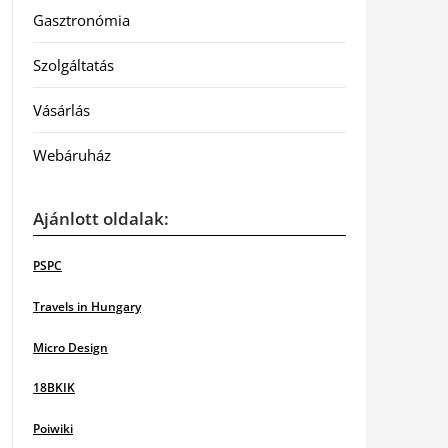
Gasztronómia
Szolgáltatás
Vásárlás
Webáruház
Ajánlott oldalak:
PSPC
Travels in Hungary
Micro Design
18BKIK
Poiwiki