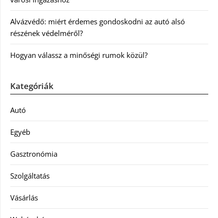
Alvázvédő: miért érdemes gondoskodni az autó alsó
részének védelméről?
Hogyan válassz a minőségi rumok közül?
Kategóriák
Autó
Egyéb
Gasztronómia
Szolgáltatás
Vásárlás