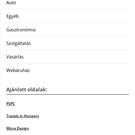
Autó
Egyéb
Gasztronómia
Szolgáltatás
Vásárlás
Webáruház
Ajánlott oldalak:
PSPC
Travels in Hungary
Micro Design