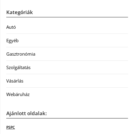
Kategóriák
Autó
Egyéb
Gasztronómia
Szolgáltatás
Vásárlás
Webáruház
Ajánlott oldalak:
PSPC