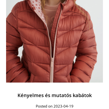
Kényelmes és mutatós kabátok
Posted on 2023-04-19