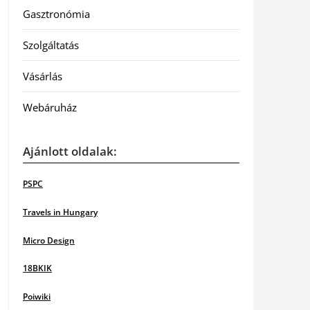
Gasztronómia
Szolgáltatás
Vásárlás
Webáruház
Ajánlott oldalak:
PSPC
Travels in Hungary
Micro Design
18BKIK
Poiwiki