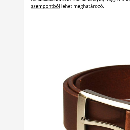
szempontból
lehet meghatározó.