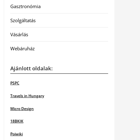
Gasztronómia
Szolgáltatás
Vásárlás
Webáruház
Ajánlott oldalak:
PSPC
Travels in Hungary
Micro Design
18BKIK
Poiwiki