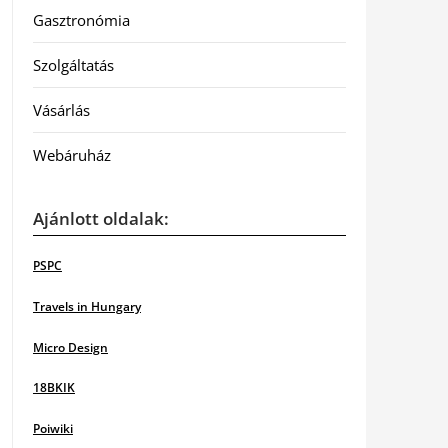
Gasztronómia
Szolgáltatás
Vásárlás
Webáruház
Ajánlott oldalak:
PSPC
Travels in Hungary
Micro Design
18BKIK
Poiwiki