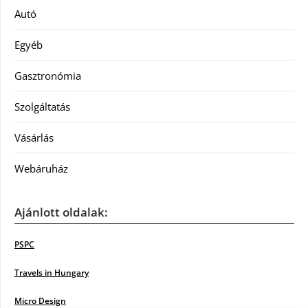
Autó
Egyéb
Gasztronómia
Szolgáltatás
Vásárlás
Webáruház
Ajánlott oldalak:
PSPC
Travels in Hungary
Micro Design