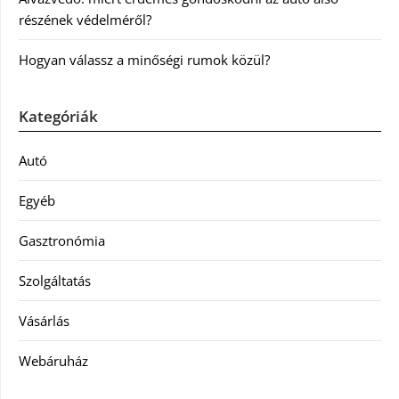
részének védelméről?
Hogyan válassz a minőségi rumok közül?
Kategóriák
Autó
Egyéb
Gasztronómia
Szolgáltatás
Vásárlás
Webáruház