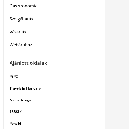
Gasztronómia
Szolgáltatás
Vásárlás
Webáruház
Ajánlott oldalak:
PSPC
Travels in Hungary
Micro Design
18BKIK
Poiwiki