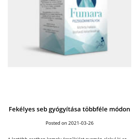
Fekélyes seb gyógyítása többféle módon
Posted on 2021-03-26