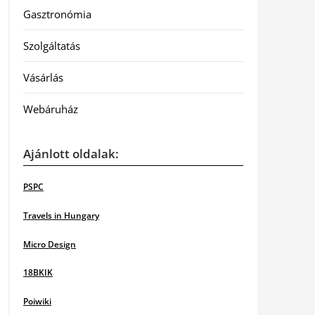
Gasztronómia
Szolgáltatás
Vásárlás
Webáruház
Ajánlott oldalak:
PSPC
Travels in Hungary
Micro Design
18BKIK
Poiwiki