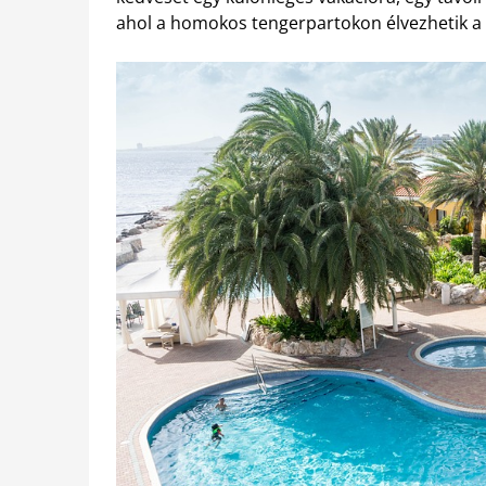
ahol a homokos tengerpartokon élvezhetik a 