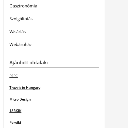
Gasztronómia
Szolgáltatás
Vásárlás
Webáruház
Ajánlott oldalak:
PSPC
Travels in Hungary
Micro Design
18BKIK
Poiwiki