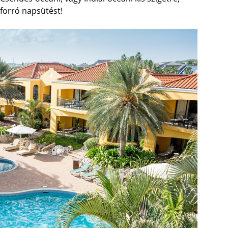
forró napsütést!