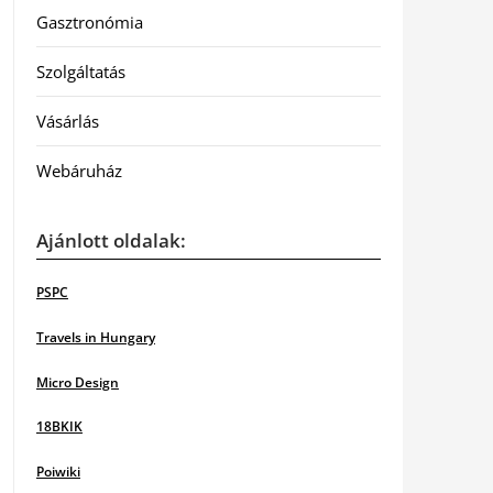
Gasztronómia
Szolgáltatás
Vásárlás
Webáruház
Ajánlott oldalak:
PSPC
Travels in Hungary
Micro Design
18BKIK
Poiwiki