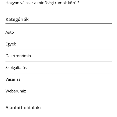
Hogyan válassz a minőségi rumok közül?
Kategóriák
Autó
Egyéb
Gasztronómia
Szolgáltatás
Vásárlás
Webáruház
Ajánlott oldalak: