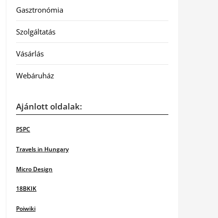
Gasztronómia
Szolgáltatás
Vásárlás
Webáruház
Ajánlott oldalak:
PSPC
Travels in Hungary
Micro Design
18BKIK
Poiwiki