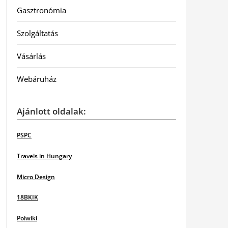
Gasztronómia
Szolgáltatás
Vásárlás
Webáruház
Ajánlott oldalak:
PSPC
Travels in Hungary
Micro Design
18BKIK
Poiwiki